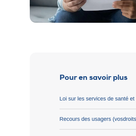
Pour en savoir plus
Loi sur les services de santé et
Recours des usagers (vosdroit