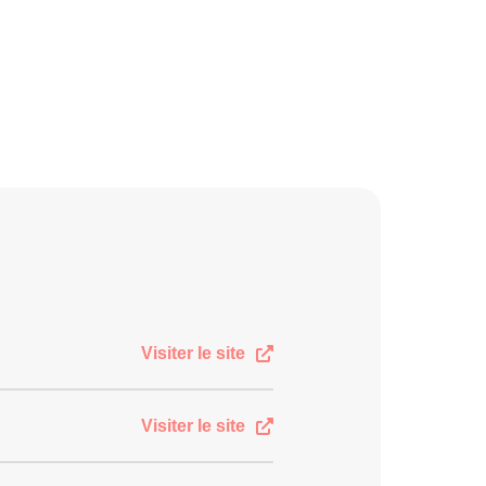
Visiter le site
Visiter le site