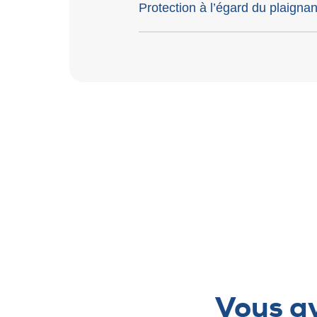
Protection à l’égard du plaigna
Vous av