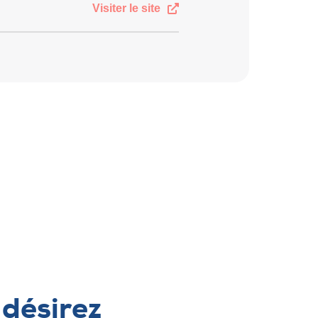
Visiter le site
 désirez