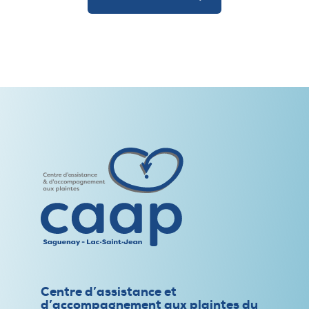
Centre d’assistance et
d’accompagnement aux plaintes du