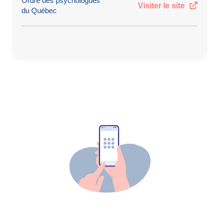
Ordre des psychologues
Visiter le site
du Québec