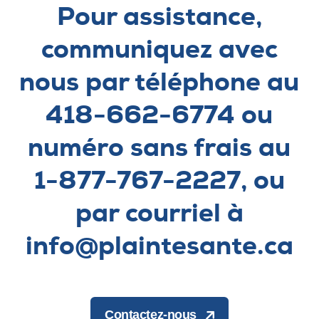
Pour assistance,
communiquez avec
nous par téléphone au
418-662-6774 ou
numéro sans frais au
1-877-767-2227, ou
par courriel à
info@plaintesante.ca
Contactez-nous