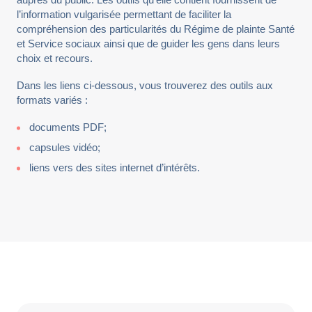
l’information vulgarisée permettant de faciliter la
compréhension des particularités du Régime de plainte Santé
et Service sociaux ainsi que de guider les gens dans leurs
choix et recours.
Dans les liens ci-dessous, vous trouverez des outils aux
formats variés :
documents PDF;
capsules vidéo;
liens vers des sites internet d’intérêts.