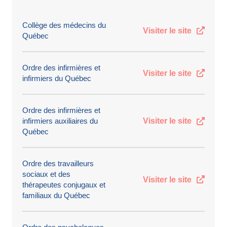
Collège des médecins du
Visiter le site
Québec
Ordre des infirmières et
Visiter le site
infirmiers du Québec
Ordre des infirmières et
infirmiers auxiliaires du
Visiter le site
Québec
Ordre des travailleurs
sociaux et des
Visiter le site
thérapeutes conjugaux et
familiaux du Québec