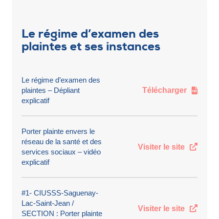
Le régime d’examen des
plaintes et ses instances
Le régime d’examen des
plaintes – Dépliant
Télécharger
explicatif
Porter plainte envers le
réseau de la santé et des
Visiter le site
services sociaux – vidéo
explicatif
#1- CIUSSS-Saguenay-
Lac-Saint-Jean /
Visiter le site
SECTION : Porter plainte