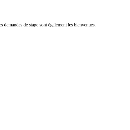
s demandes de stage sont également les bienvenues. ​