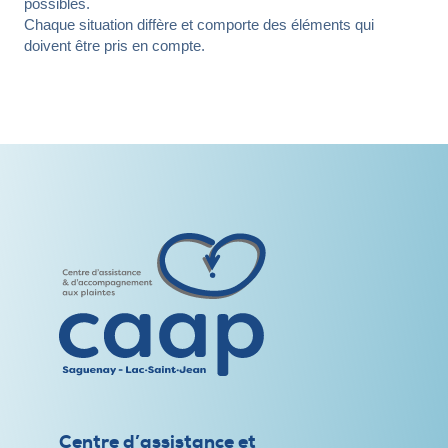
possibles.
Chaque situation diffère et comporte des éléments qui
doivent être pris en compte.
Centre d’assistance et