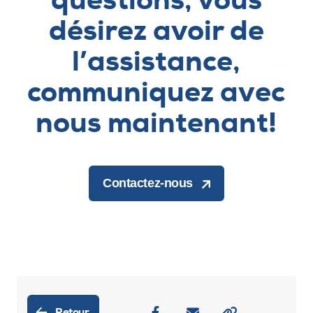
questions, vous
désirez avoir de
l’assistance,
communiquez avec
nous maintenant!
Contactez-nous
Retour