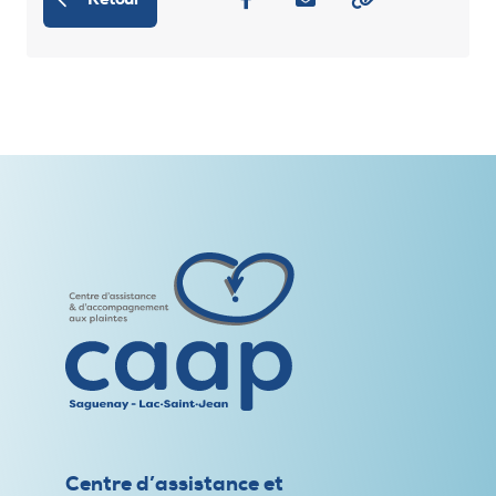
Centre d’assistance et