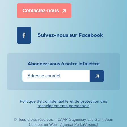
Contactez-nous
Suivez-nous sur Facebook
Abonnez-vous à notre infolettre
Politique de confidentialité et de protection des
renseignements personnels
© Tous droits réservés – CAAP Saguenay-Lac-Saint-Jean
Conception Web :
Agence Polka/Arsenal