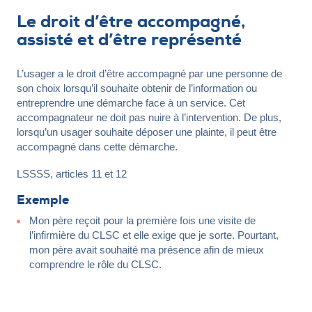
Le droit d’être accompagné,
assisté et d’être représenté
L’usager a le droit d’être accompagné par une personne de
son choix lorsqu’il souhaite obtenir de l’information ou
entreprendre une démarche face à un service. Cet
accompagnateur ne doit pas nuire à l’intervention. De plus,
lorsqu’un usager souhaite déposer une plainte, il peut être
accompagné dans cette démarche.
LSSSS, articles 11 et 12
Exemple
Mon père reçoit pour la première fois une visite de
l’infirmière du CLSC et elle exige que je sorte. Pourtant,
mon père avait souhaité ma présence afin de mieux
comprendre le rôle du CLSC.