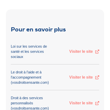
Pour en savoir plus
Loi sur les services de
santé et les services
Visiter le site
sociaux
Le droit à l’aide et à
l’accompagnement
Visiter le site
(vosdroitsensante.com)
Droit à des services
personnalisés
Visiter le site
(vosdroitsensante.com)