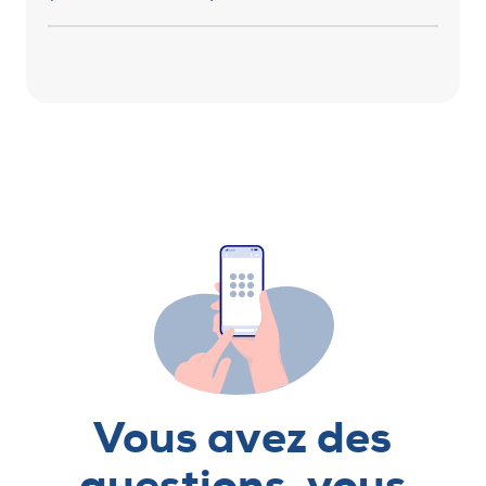
Vous avez des